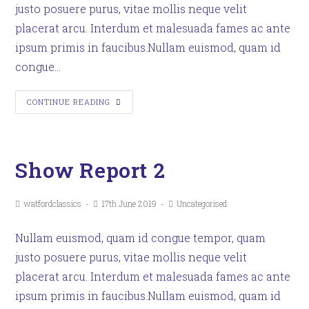
justo posuere purus, vitae mollis neque velit
placerat arcu. Interdum et malesuada fames ac ante
ipsum primis in faucibus.Nullam euismod, quam id
congue…
CONTINUE READING
Show Report 2
watfordclassics
17th June 2019
Uncategorised
Nullam euismod, quam id congue tempor, quam
justo posuere purus, vitae mollis neque velit
placerat arcu. Interdum et malesuada fames ac ante
ipsum primis in faucibus.Nullam euismod, quam id